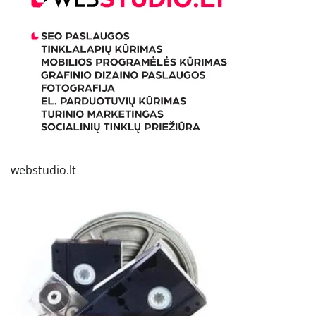
webstudio.lt