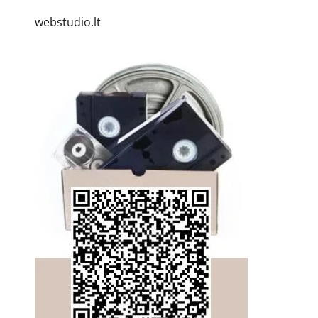
webstudio.lt