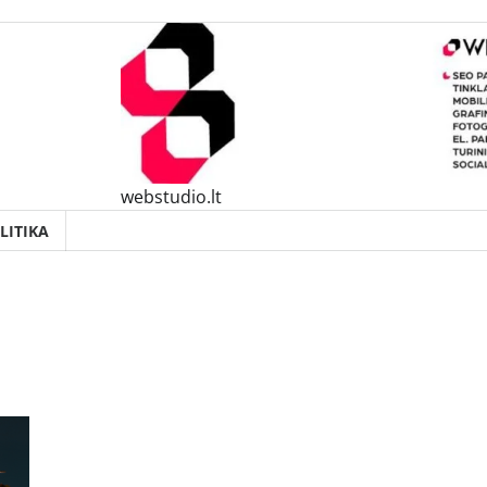
webstudio.lt
LITIKA