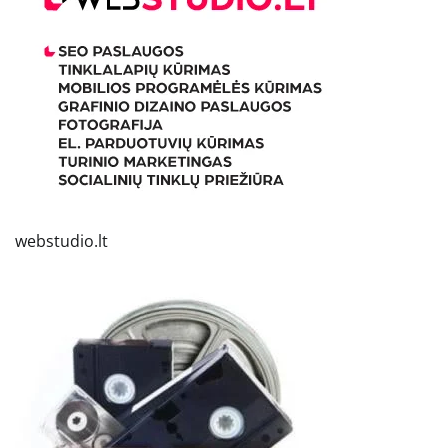
webstudio.lt