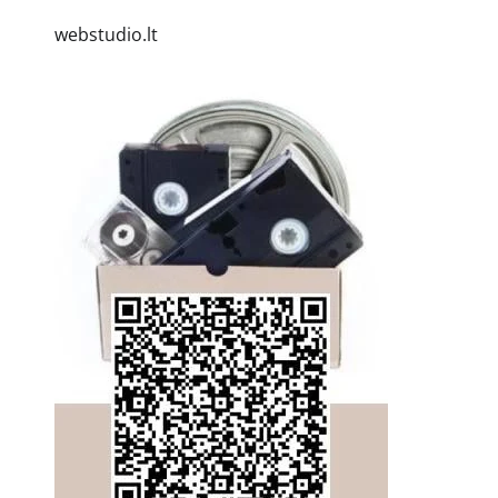
webstudio.lt