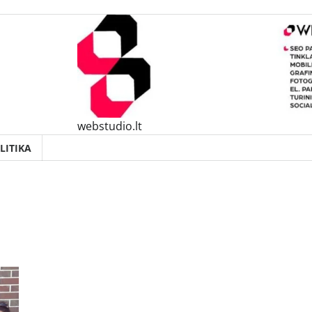
webstudio.lt
LITIKA