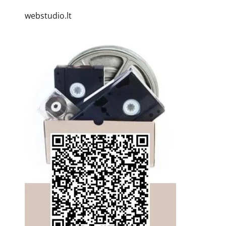
webstudio.lt