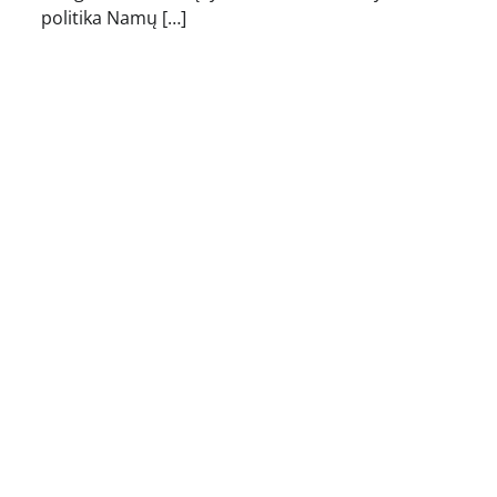
politika Namų […]