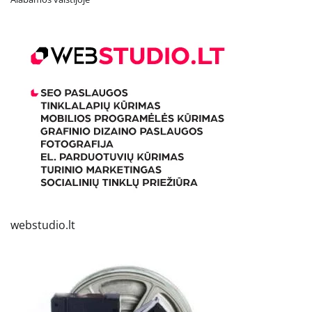
webstudio.lt