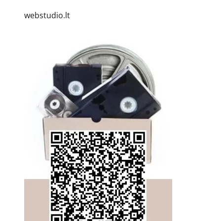
webstudio.lt