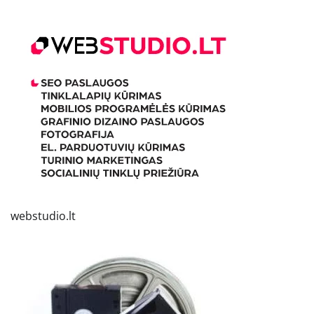
webstudio.lt