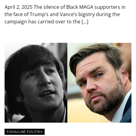
April 2, 2025 The silence of Black MAGA supporters in
the face of Trump’s and Vance’s bigotry during the
campaign has carried over to the […]
PASAULINĖ POLITIKA