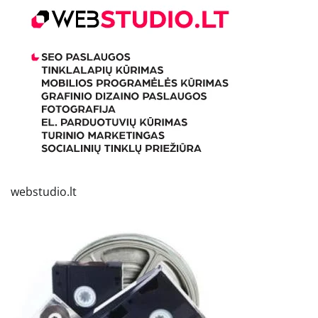
webstudio.lt