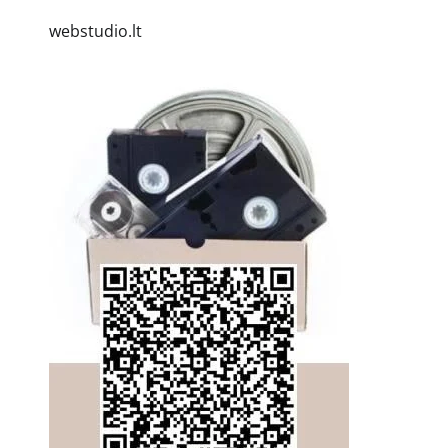
webstudio.lt