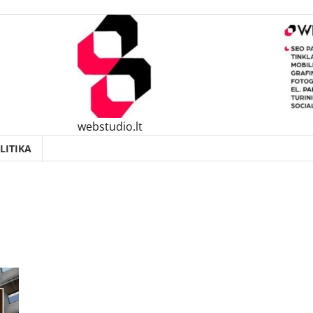
webstudio.lt
LITIKA