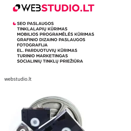
webstudio.lt