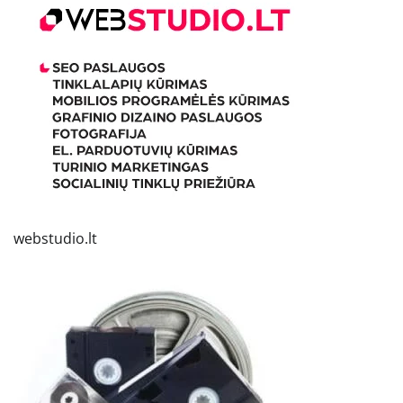
webstudio.lt