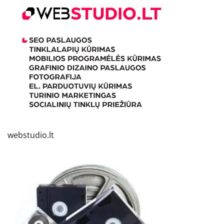
webstudio.lt