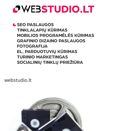
webstudio.lt