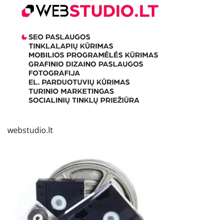
webstudio.lt