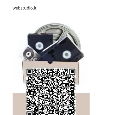
webstudio.lt