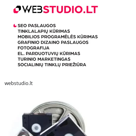
webstudio.lt