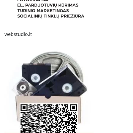
webstudio.lt