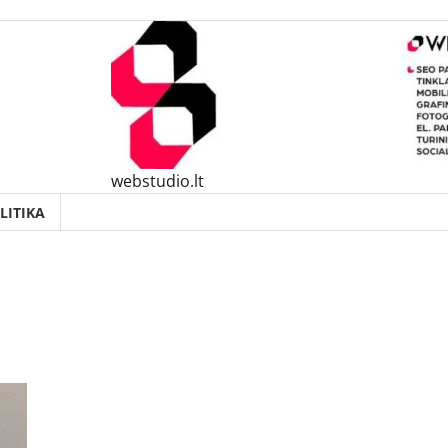
webstudio.lt
LITIKA