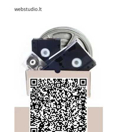
webstudio.lt