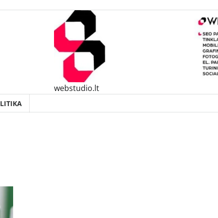
webstudio.lt
LITIKA