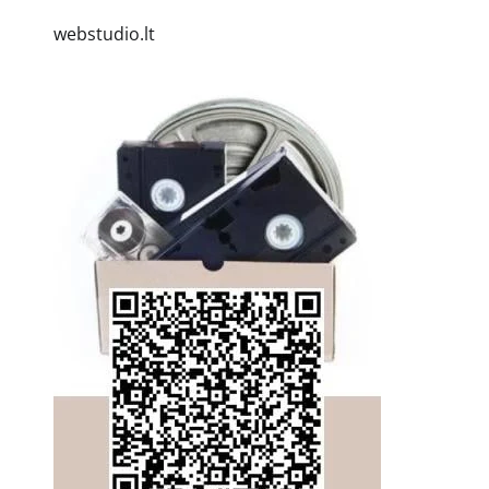
webstudio.lt