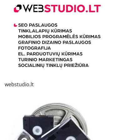
webstudio.lt