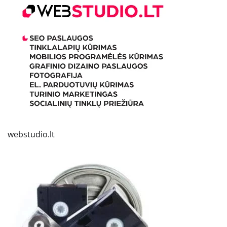
webstudio.lt