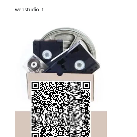
webstudio.lt