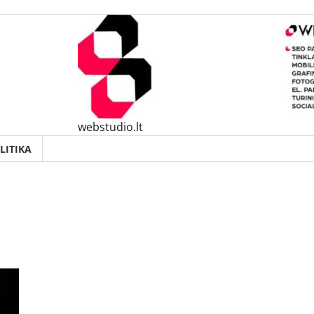
webstudio.lt
LITIKA