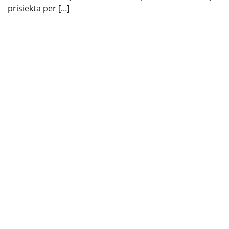
prisiekta per […]