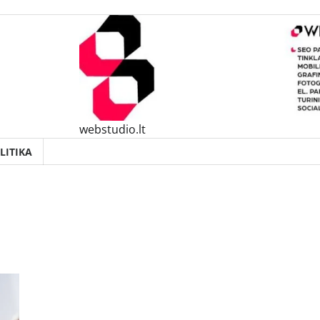
webstudio.lt
LITIKA