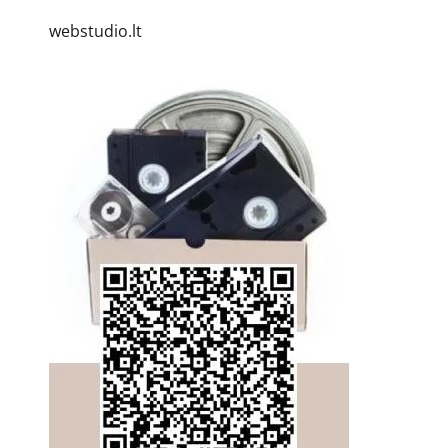
webstudio.lt