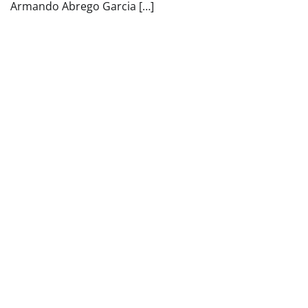
Armando Abrego Garcia […]