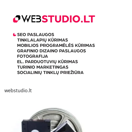
webstudio.lt