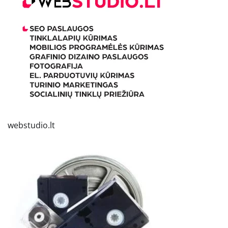
webstudio.lt