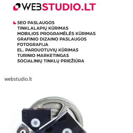
webstudio.lt