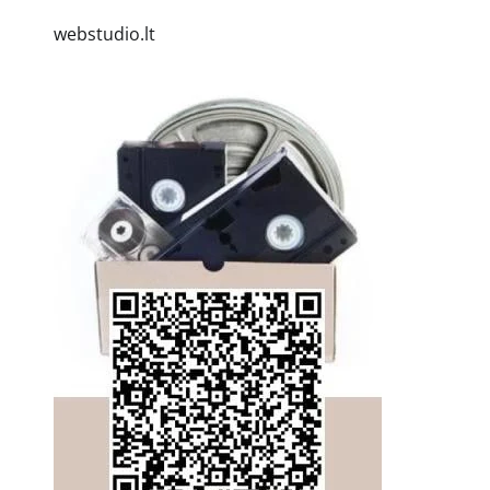
webstudio.lt