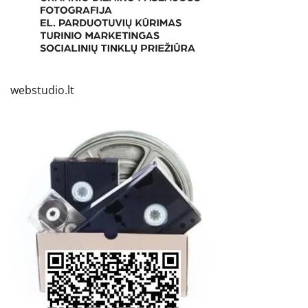
webstudio.lt