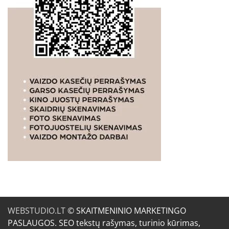
WEBSTUDIO.LT
© SKAITMENINIO MARKETINGO
PASLAUGOS. SEO tekstų rašymas, turinio kūrimas,