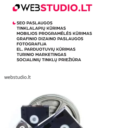
webstudio.lt