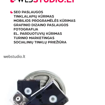
webstudio.lt