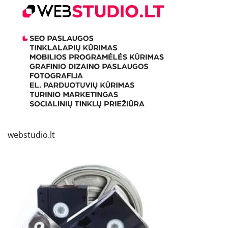
webstudio.lt