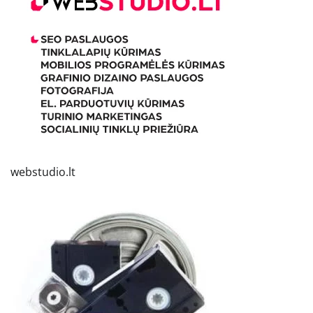
webstudio.lt