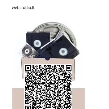
webstudio.lt