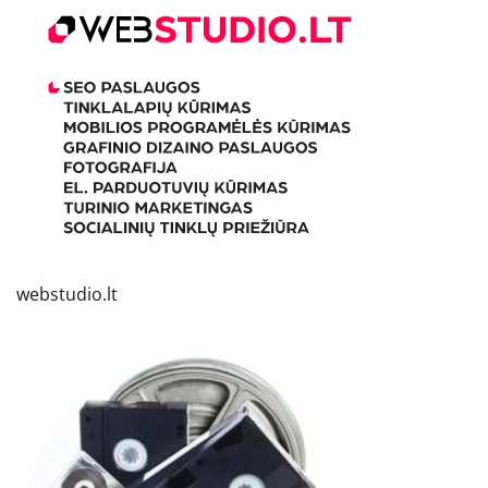
webstudio.lt