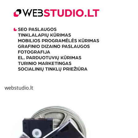
webstudio.lt