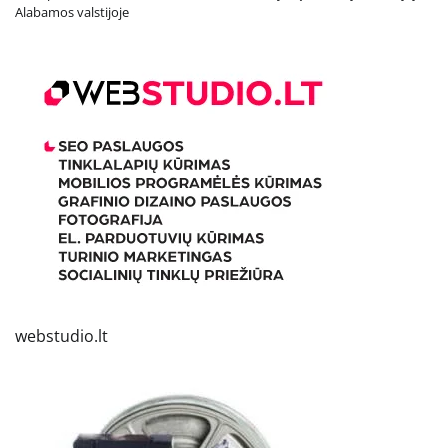
Alabamos valstijoje
webstudio.lt