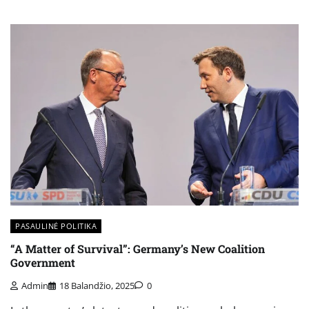
PASAULINĖ POLITIKA
“A Matter of Survival”: Germany’s New Coalition
Government
Admin
18 Balandžio, 2025
0