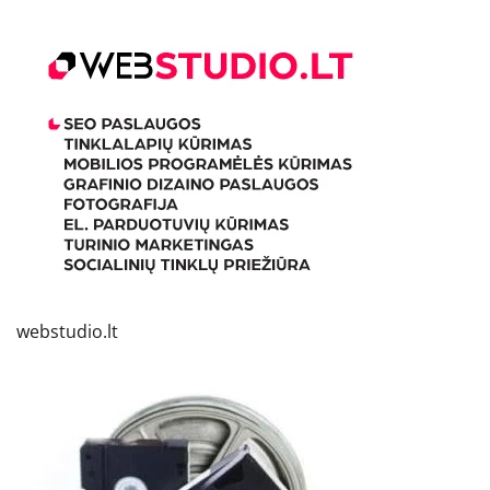
webstudio.lt