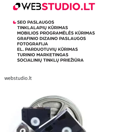
webstudio.lt