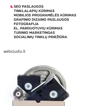
webstudio.lt