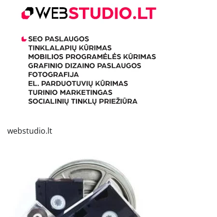
webstudio.lt