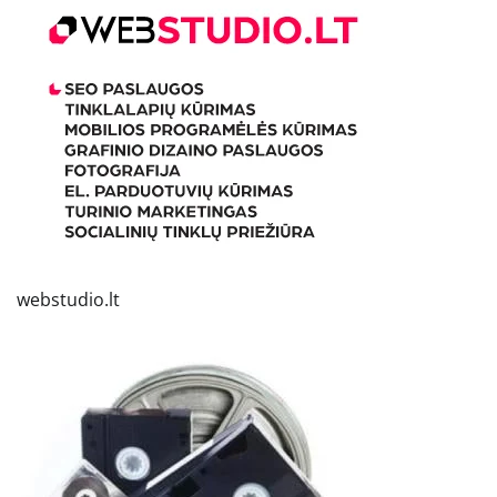
webstudio.lt