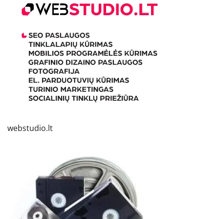
webstudio.lt