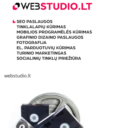
webstudio.lt