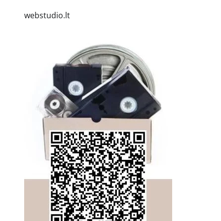
webstudio.lt