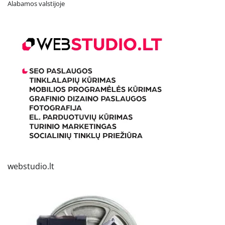
Alabamos valstijoje
webstudio.lt