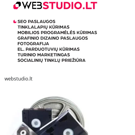
webstudio.lt