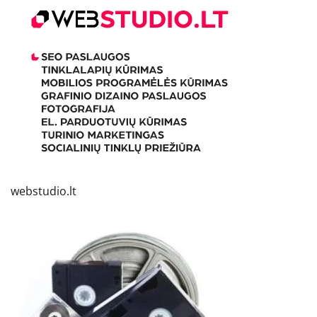
webstudio.lt