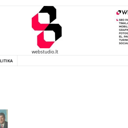
webstudio.lt
LITIKA