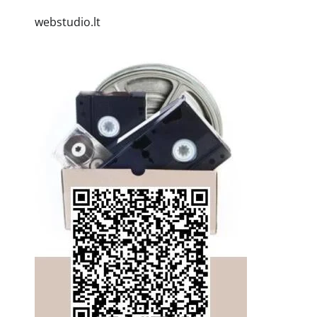
webstudio.lt